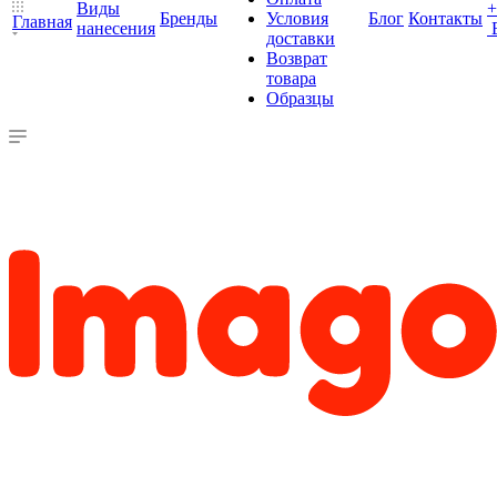
Виды
+
Бренды
Условия
Блог
Контакты
Главная
нанесения
доставки
Возврат
товара
Образцы