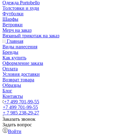
Одежда Portobello
Толстовки и худи
Футболки
Шарфы
Ветровки
Мерч на заказ
Вязаный трикотаж на заказ
Главная
Виды нанесения
Бренды
Как купить
Оформление заказа
Оплата
Условия доставки
Возврат товара
Образцы
Блог
Контакты
+7 499 701-99-55
+7 499 701-99-55
+ 7 985 238-29-27
Заказать звонок
Задать вопрос
Войти