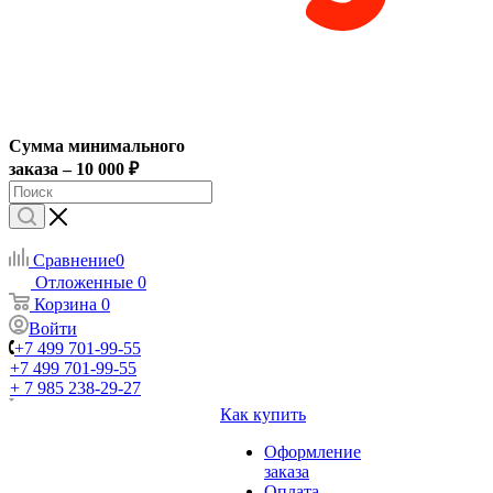
Сумма минимального
заказа – 10 000 ₽
Сравнение
0
Отложенные
0
Корзина
0
Войти
+7 499 701-99-55
+7 499 701-99-55
+ 7 985 238-29-27
Как купить
Оформление
заказа
Оплата