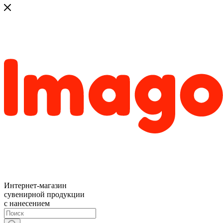
Интернет-магазин
сувенирной продукции
с нанесением