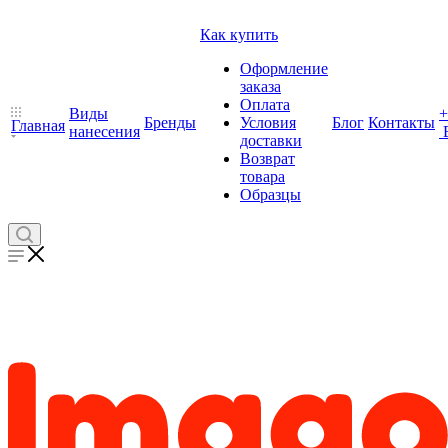
Как купить
Оформление
заказа
Оплата
Виды
+
Бренды
Условия
Блог
Контакты
Главная
нанесения
доставки
Возврат
товара
Образцы