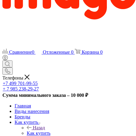
Сравнение
0
Отложенные
0
Корзина
0
Телефоны
+7 499 701-99-55
+ 7 985 238-29-27
Сумма минимального заказа – 10 000 ₽
Главная
Виды нанесения
Бренды
Как купить
Назад
Как купить