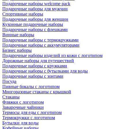
Подарочные наборы welcome pack
Подарочные наборы для мужчин
Спортивные наборы
Подарочные наборы для женщин
Кухонные подарочные наборы
Подарочные наборы с флешками
Винные наборы
Подарочные наборы с термокружками
Подарочные наборы с аккумуляторами
Бизнес наборы
Подарочные наборы изделий из кожи с логотипом
Дорожные наборы для путешествий
Подарочные наборы с кружками
Подарочные наборы с бутылками для воды
Подарочные наборы с зонтами
Посуда
Пивные бокалы с логотипом
Многоразовые стаканы с крышкой
Стаканы
Фляжки с логотипом
Заварочные чайники
Термосы для еды с логотипом
Термокружки с логотипом
Бутылки для воды
Кофейные наборы