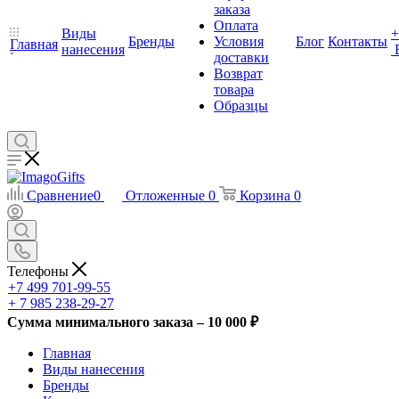
заказа
Оплата
Виды
+
Бренды
Условия
Блог
Контакты
Главная
нанесения
доставки
Возврат
товара
Образцы
Сравнение
0
Отложенные
0
Корзина
0
Телефоны
+7 499 701-99-55
+ 7 985 238-29-27
Сумма минимального заказа – 10 000 ₽
Главная
Виды нанесения
Бренды