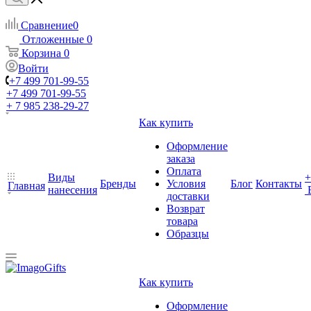
Сравнение
0
Отложенные
0
Корзина
0
Войти
+7 499 701-99-55
+7 499 701-99-55
+ 7 985 238-29-27
Как купить
Оформление
заказа
Оплата
Виды
+
Бренды
Условия
Блог
Контакты
Главная
нанесения
доставки
Возврат
товара
Образцы
Как купить
Оформление