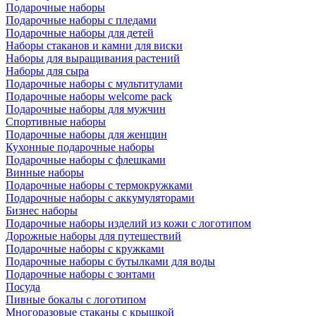
Подарочные наборы
Подарочные наборы с пледами
Подарочные наборы для детей
Наборы стаканов и камни для виски
Наборы для выращивания растений
Наборы для сыра
Подарочные наборы с мультитулами
Подарочные наборы welcome pack
Подарочные наборы для мужчин
Спортивные наборы
Подарочные наборы для женщин
Кухонные подарочные наборы
Подарочные наборы с флешками
Винные наборы
Подарочные наборы с термокружками
Подарочные наборы с аккумуляторами
Бизнес наборы
Подарочные наборы изделий из кожи с логотипом
Дорожные наборы для путешествий
Подарочные наборы с кружками
Подарочные наборы с бутылками для воды
Подарочные наборы с зонтами
Посуда
Пивные бокалы с логотипом
Многоразовые стаканы с крышкой