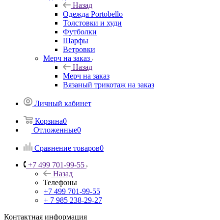
Назад
Одежда Portobello
Толстовки и худи
Футболки
Шарфы
Ветровки
Мерч на заказ
Назад
Мерч на заказ
Вязаный трикотаж на заказ
Личный кабинет
Корзина
0
Отложенные
0
Сравнение товаров
0
+7 499 701-99-55
Назад
Телефоны
+7 499 701-99-55
+ 7 985 238-29-27
Контактная информация