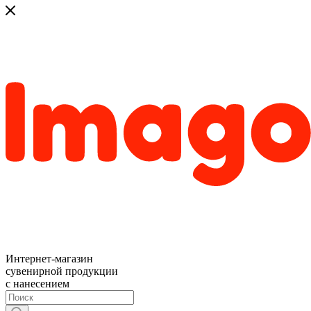
Интернет-магазин
сувенирной продукции
с нанесением