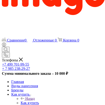
Сравнение
0
Отложенные
0
Корзина
0
Телефоны
+7 499 701-99-55
+ 7 985 238-29-27
Сумма минимального заказа – 10 000 ₽
Главная
Виды нанесения
Бренды
Как купить
Назад
Как купить