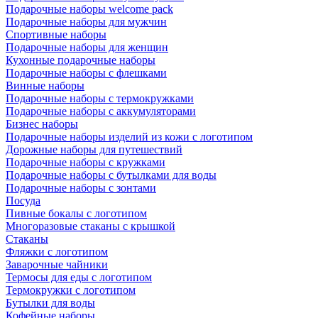
Подарочные наборы welcome pack
Подарочные наборы для мужчин
Спортивные наборы
Подарочные наборы для женщин
Кухонные подарочные наборы
Подарочные наборы с флешками
Винные наборы
Подарочные наборы с термокружками
Подарочные наборы с аккумуляторами
Бизнес наборы
Подарочные наборы изделий из кожи с логотипом
Дорожные наборы для путешествий
Подарочные наборы с кружками
Подарочные наборы с бутылками для воды
Подарочные наборы с зонтами
Посуда
Пивные бокалы с логотипом
Многоразовые стаканы с крышкой
Стаканы
Фляжки с логотипом
Заварочные чайники
Термосы для еды с логотипом
Термокружки с логотипом
Бутылки для воды
Кофейные наборы