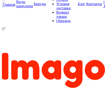
Виды
+
Бренды
Условия
Блог
Контакты
Главная
нанесения
доставки
Возврат
товара
Образцы