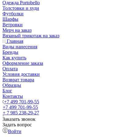
Одежда Portobello
Толстовки и худи
Футболки
Шарфы
Ветровки
Мерч на заказ
Вязаный трикотаж на заказ
Главная
Виды нанесения
Бренды
Как купить
Оформление заказа
Оплата
Условия доставки
Возврат товара
Образцы
Блог
Контакты
+7 499 701-99-55
+7 499 701-99-55
+ 7 985 238-29-27
Заказать звонок
Задать вопрос
Войти