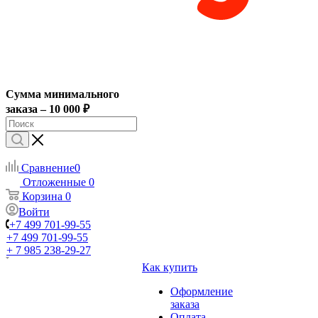
Сумма минимального
заказа – 10 000 ₽
Сравнение
0
Отложенные
0
Корзина
0
Войти
+7 499 701-99-55
+7 499 701-99-55
+ 7 985 238-29-27
Как купить
Оформление
заказа
Оплата