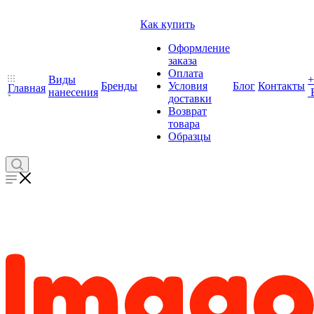
Как купить
Оформление
заказа
Оплата
Виды
+
Бренды
Условия
Блог
Контакты
Главная
нанесения
доставки
Возврат
товара
Образцы