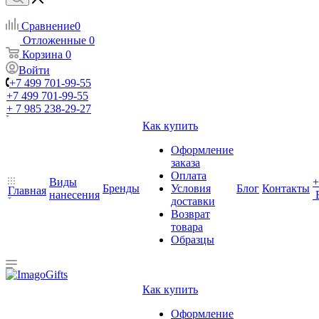
Сравнение
0
Отложенные
0
Корзина
0
Войти
+7 499 701-99-55
+7 499 701-99-55
+ 7 985 238-29-27
Как купить
Оформление
заказа
Оплата
Виды
+
Бренды
Условия
Блог
Контакты
Главная
нанесения
доставки
Возврат
товара
Образцы
Как купить
Оформление