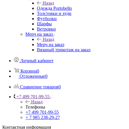
Назад
Одежда Portobello
Толстовки и худи
Футболки
Шарфы
Ветровки
Мерч на заказ
Назад
Мерч на заказ
Вязаный трикотаж на заказ
Личный кабинет
Корзина
0
Отложенные
0
Сравнение товаров
0
+7 499 701-99-55
Назад
Телефоны
+7 499 701-99-55
+ 7 985 238-29-27
Контактная информация