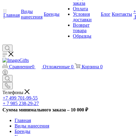
заказа
Оплата
Виды
+
Бренды
Условия
Блог
Контакты
Главная
нанесения
доставки
Возврат
товара
Образцы
Сравнение
0
Отложенные
0
Корзина
0
Телефоны
+7 499 701-99-55
+ 7 985 238-29-27
Сумма минимального заказа – 10 000 ₽
Главная
Виды нанесения
Бренды