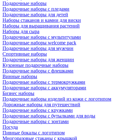
Подарочные наборы
Подарочные наборы с пледами
Подарочные наборы для детей
Наборы стаканов и камни для виски
Наборы для выращивания растений
Наборы для сыра
Подарочные наборы с мультитулами
Подарочные наборы welcome pack
Подарочные наборы для мужчин
Спортивные наборы
Подарочные наборы для женщин
Кухонные подарочные наборы
Подарочные наборы с флешками
Винные наборы
Подарочные наборы с термокружками
Подарочные наборы с аккумуляторами
Бизнес наборы
Подарочные наборы изделий из кожи с логотипом
Дорожные наборы для путешествий
Подарочные наборы с кружками
Подарочные наборы с бутылками для воды
Подарочные наборы с зонтами
Посуда
Пивные бокалы с логотипом
Многоразовые стаканы с крышкой