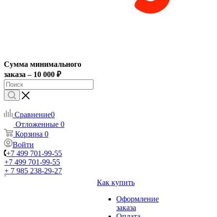
Сумма минимального
заказа – 10 000 ₽
Сравнение
0
Отложенные
0
Корзина
0
Войти
+7 499 701-99-55
+7 499 701-99-55
+ 7 985 238-29-27
Как купить
Оформление
заказа
Оплата