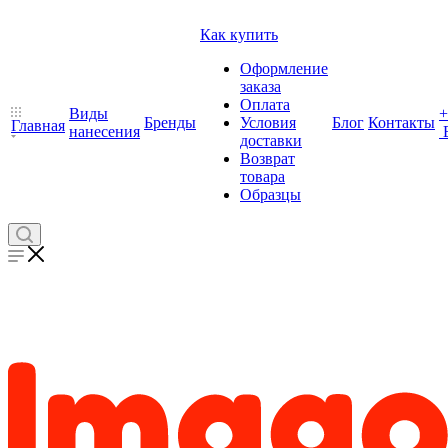
Как купить
Оформление
заказа
Оплата
Виды
+
Бренды
Условия
Блог
Контакты
Главная
нанесения
доставки
Возврат
товара
Образцы