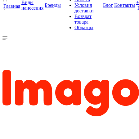
Виды
+
Бренды
Условия
Блог
Контакты
Главная
нанесения
доставки
Возврат
товара
Образцы