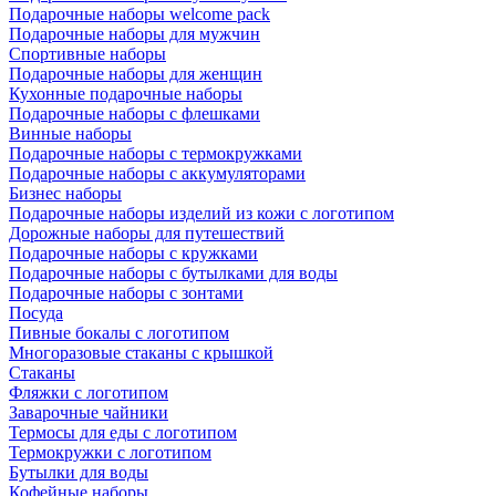
Подарочные наборы welcome pack
Подарочные наборы для мужчин
Спортивные наборы
Подарочные наборы для женщин
Кухонные подарочные наборы
Подарочные наборы с флешками
Винные наборы
Подарочные наборы с термокружками
Подарочные наборы с аккумуляторами
Бизнес наборы
Подарочные наборы изделий из кожи с логотипом
Дорожные наборы для путешествий
Подарочные наборы с кружками
Подарочные наборы с бутылками для воды
Подарочные наборы с зонтами
Посуда
Пивные бокалы с логотипом
Многоразовые стаканы с крышкой
Стаканы
Фляжки с логотипом
Заварочные чайники
Термосы для еды с логотипом
Термокружки с логотипом
Бутылки для воды
Кофейные наборы