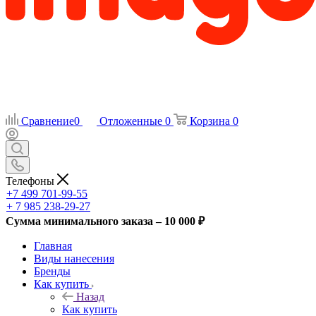
Сравнение
0
Отложенные
0
Корзина
0
Телефоны
+7 499 701-99-55
+ 7 985 238-29-27
Сумма минимального заказа – 10 000 ₽
Главная
Виды нанесения
Бренды
Как купить
Назад
Как купить