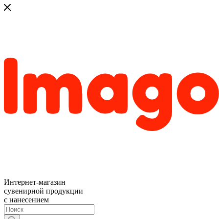
Интернет-магазин
сувенирной продукции
с нанесением