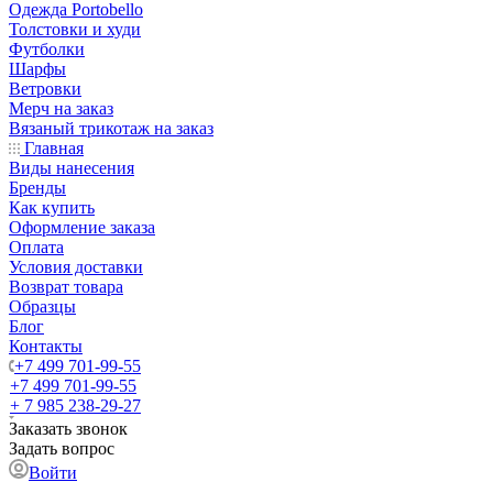
Одежда Portobello
Толстовки и худи
Футболки
Шарфы
Ветровки
Мерч на заказ
Вязаный трикотаж на заказ
Главная
Виды нанесения
Бренды
Как купить
Оформление заказа
Оплата
Условия доставки
Возврат товара
Образцы
Блог
Контакты
+7 499 701-99-55
+7 499 701-99-55
+ 7 985 238-29-27
Заказать звонок
Задать вопрос
Войти