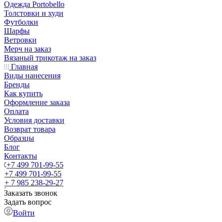
Одежда Portobello
Толстовки и худи
Футболки
Шарфы
Ветровки
Мерч на заказ
Вязаный трикотаж на заказ
Главная
Виды нанесения
Бренды
Как купить
Оформление заказа
Оплата
Условия доставки
Возврат товара
Образцы
Блог
Контакты
+7 499 701-99-55
+7 499 701-99-55
+ 7 985 238-29-27
Заказать звонок
Задать вопрос
Войти