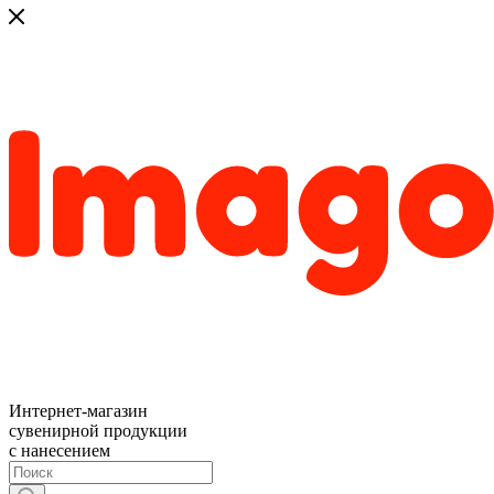
Интернет-магазин
сувенирной продукции
с нанесением