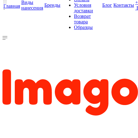
Виды
+
Бренды
Условия
Блог
Контакты
Главная
нанесения
доставки
Возврат
товара
Образцы