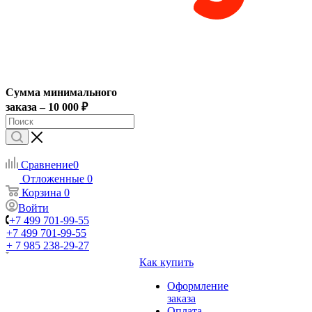
Сумма минимального
заказа – 10 000 ₽
Сравнение
0
Отложенные
0
Корзина
0
Войти
+7 499 701-99-55
+7 499 701-99-55
+ 7 985 238-29-27
Как купить
Оформление
заказа
Оплата