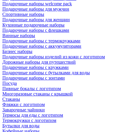
Подарочные наборы welcome pack
Подарочные наборы для мужчин
Спортивные наборы
Подарочные наборы для женщин
Кухонные подарочные наборы
Подарочные наборы с флешками
Винные наборы
Подарочные наборы с термокружками
Подарочные наборы с аккумуляторами
Бизнес наборы
Подарочные наборы изделий из кожи с логотипом
Дорожные наборы для путешествий
Подарочные наборы с кружками
Подарочные наборы с бутылками для воды
Подарочные наборы с зонтами
Посуда
Пивные бокалы с логотипом
Многоразовые стаканы с крышкой
Стаканы
Фляжки с логотипом
Заварочные чайники
Термосы для еды с логотипом
Термокружки с логотипом
Бутылки для воды
Кофейные наборы