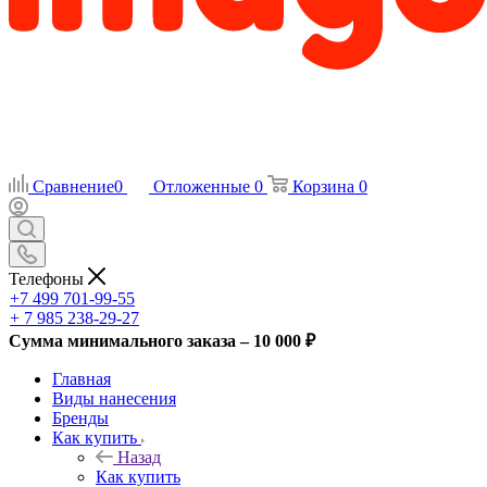
Сравнение
0
Отложенные
0
Корзина
0
Телефоны
+7 499 701-99-55
+ 7 985 238-29-27
Сумма минимального заказа – 10 000 ₽
Главная
Виды нанесения
Бренды
Как купить
Назад
Как купить