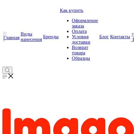
Как купить
Оформление
заказа
Оплата
Виды
+
Бренды
Условия
Блог
Контакты
Главная
нанесения
доставки
Возврат
товара
Образцы