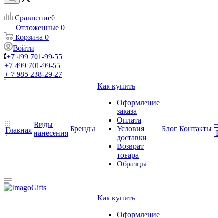
Сравнение
0
Отложенные
0
Корзина
0
Войти
+7 499 701-99-55
+7 499 701-99-55
+ 7 985 238-29-27
Как купить
Оформление
заказа
Оплата
Виды
+
Бренды
Условия
Блог
Контакты
Главная
нанесения
доставки
Возврат
товара
Образцы
Как купить
Оформление