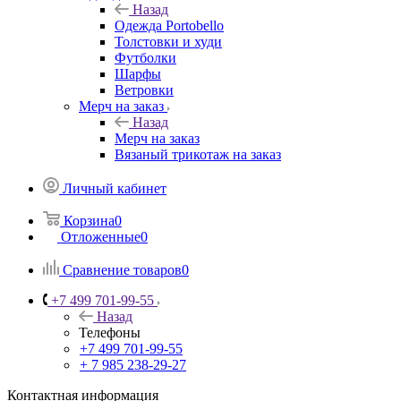
Назад
Одежда Portobello
Толстовки и худи
Футболки
Шарфы
Ветровки
Мерч на заказ
Назад
Мерч на заказ
Вязаный трикотаж на заказ
Личный кабинет
Корзина
0
Отложенные
0
Сравнение товаров
0
+7 499 701-99-55
Назад
Телефоны
+7 499 701-99-55
+ 7 985 238-29-27
Контактная информация