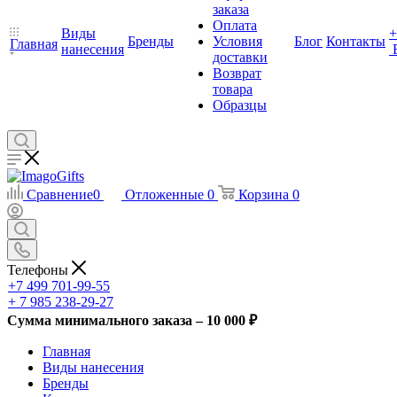
заказа
Оплата
Виды
+
Бренды
Условия
Блог
Контакты
Главная
нанесения
доставки
Возврат
товара
Образцы
Сравнение
0
Отложенные
0
Корзина
0
Телефоны
+7 499 701-99-55
+ 7 985 238-29-27
Сумма минимального заказа – 10 000 ₽
Главная
Виды нанесения
Бренды