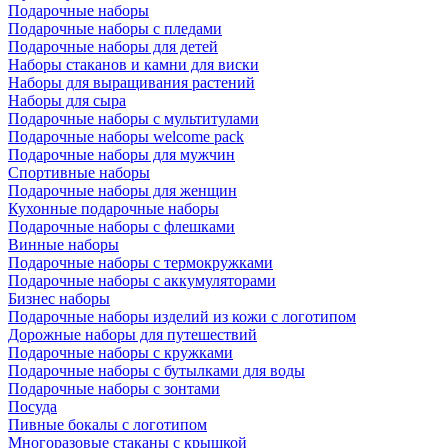
Подарочные наборы
Подарочные наборы с пледами
Подарочные наборы для детей
Наборы стаканов и камни для виски
Наборы для выращивания растений
Наборы для сыра
Подарочные наборы с мультитулами
Подарочные наборы welcome pack
Подарочные наборы для мужчин
Спортивные наборы
Подарочные наборы для женщин
Кухонные подарочные наборы
Подарочные наборы с флешками
Винные наборы
Подарочные наборы с термокружками
Подарочные наборы с аккумуляторами
Бизнес наборы
Подарочные наборы изделий из кожи с логотипом
Дорожные наборы для путешествий
Подарочные наборы с кружками
Подарочные наборы с бутылками для воды
Подарочные наборы с зонтами
Посуда
Пивные бокалы с логотипом
Многоразовые стаканы с крышкой