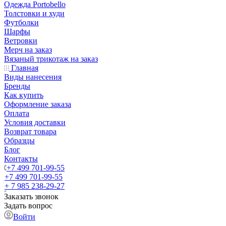
Одежда Portobello
Толстовки и худи
Футболки
Шарфы
Ветровки
Мерч на заказ
Вязаный трикотаж на заказ
Главная
Виды нанесения
Бренды
Как купить
Оформление заказа
Оплата
Условия доставки
Возврат товара
Образцы
Блог
Контакты
+7 499 701-99-55
+7 499 701-99-55
+ 7 985 238-29-27
Заказать звонок
Задать вопрос
Войти