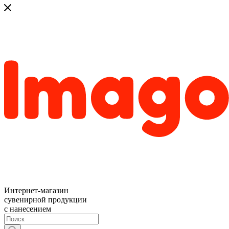
Интернет-магазин
сувенирной продукции
с нанесением