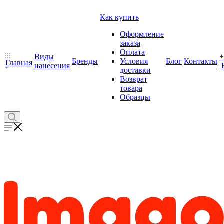
Как купить
Оформление
заказа
Оплата
Виды
+
Бренды
Условия
Блог
Контакты
Главная
нанесения
доставки
Возврат
товара
Образцы