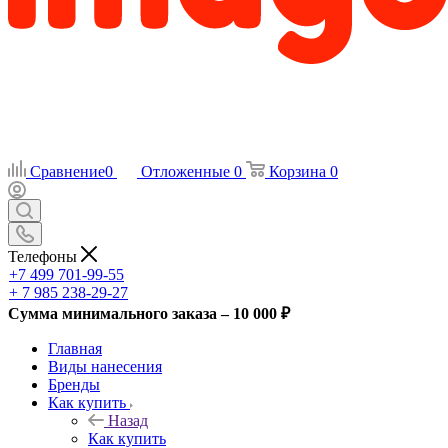
Сравнение
0
Отложенные
0
Корзина
0
Телефоны
+7 499 701-99-55
+ 7 985 238-29-27
Сумма минимального заказа – 10 000 ₽
Главная
Виды нанесения
Бренды
Как купить
Назад
Как купить