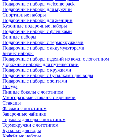
Подарочные наборы welcome pack
Подарочные наборы для мужчин
Спортивные наборы
Подарочные наборы для женщин
Кухонные подарочные наборы
Подарочные наборы с флешками
Винные наборы
Подарочные наборы с термокружками
Подарочные наборы с аккумуляторами
Бизнес наборы
Подарочные наборы изделий из кожи с логотипом
Дорожные наборы для путешествий
Подарочные наборы с кружками
Подарочные наборы с бутылками для воды
Подарочные наборы с зонтами
Посуда
Пивные бокалы с логотипом
Многоразовые стаканы с крышкой
Стаканы
Фляжки с логотипом
Заварочные чайники
Термосы для еды с логотипом
Термокружки с логотипом
Бутылки для воды
Кофейные наборы