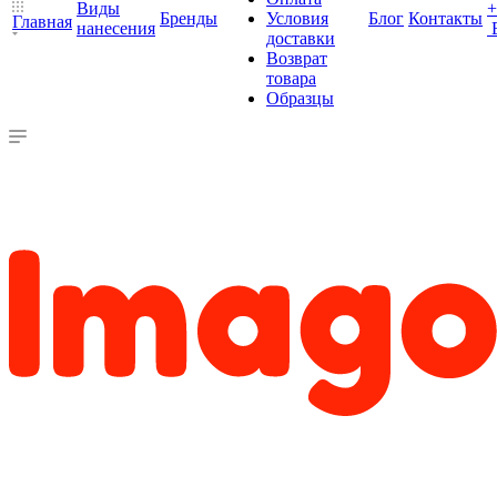
Виды
+
Бренды
Условия
Блог
Контакты
Главная
нанесения
доставки
Возврат
товара
Образцы