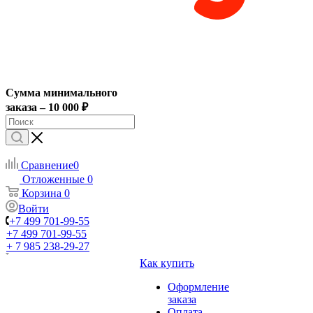
Сумма минимального
заказа – 10 000 ₽
Сравнение
0
Отложенные
0
Корзина
0
Войти
+7 499 701-99-55
+7 499 701-99-55
+ 7 985 238-29-27
Как купить
Оформление
заказа
Оплата