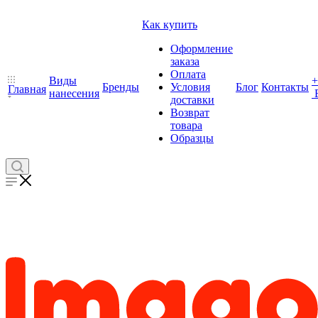
Как купить
Оформление
заказа
Оплата
Виды
+
Бренды
Условия
Блог
Контакты
Главная
нанесения
доставки
Возврат
товара
Образцы