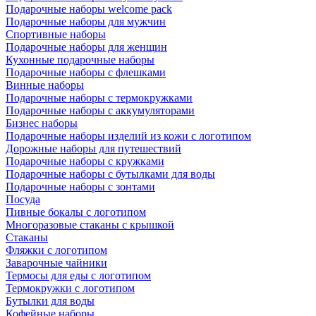
Подарочные наборы welcome pack
Подарочные наборы для мужчин
Спортивные наборы
Подарочные наборы для женщин
Кухонные подарочные наборы
Подарочные наборы с флешками
Винные наборы
Подарочные наборы с термокружками
Подарочные наборы с аккумуляторами
Бизнес наборы
Подарочные наборы изделий из кожи с логотипом
Дорожные наборы для путешествий
Подарочные наборы с кружками
Подарочные наборы с бутылками для воды
Подарочные наборы с зонтами
Посуда
Пивные бокалы с логотипом
Многоразовые стаканы с крышкой
Стаканы
Фляжки с логотипом
Заварочные чайники
Термосы для еды с логотипом
Термокружки с логотипом
Бутылки для воды
Кофейные наборы