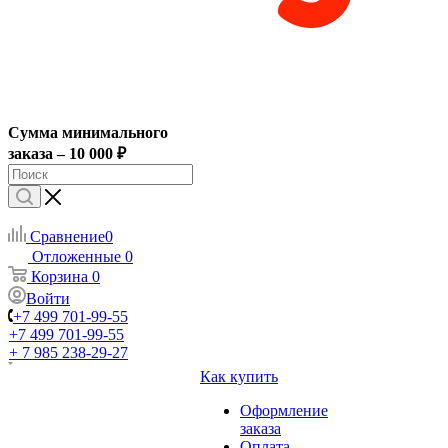
Сумма минимального
заказа – 10 000 ₽
Сравнение
0
Отложенные
0
Корзина
0
Войти
+7 499 701-99-55
+7 499 701-99-55
+ 7 985 238-29-27
Как купить
Оформление
заказа
Оплата