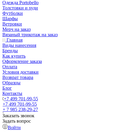
Одежда Portobello
Толстовки и худи
Футболки
Шарфы
Ветровки
Мерч на заказ
Вязаный трикотаж на заказ
Главная
Виды нанесения
Бренды
Как купить
Оформление заказа
Оплата
Условия доставки
Возврат товара
Образцы
Блог
Контакты
+7 499 701-99-55
+7 499 701-99-55
+ 7 985 238-29-27
Заказать звонок
Задать вопрос
Войти