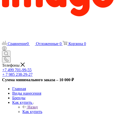
Сравнение
0
Отложенные
0
Корзина
0
Телефоны
+7 499 701-99-55
+ 7 985 238-29-27
Сумма минимального заказа – 10 000 ₽
Главная
Виды нанесения
Бренды
Как купить
Назад
Как купить