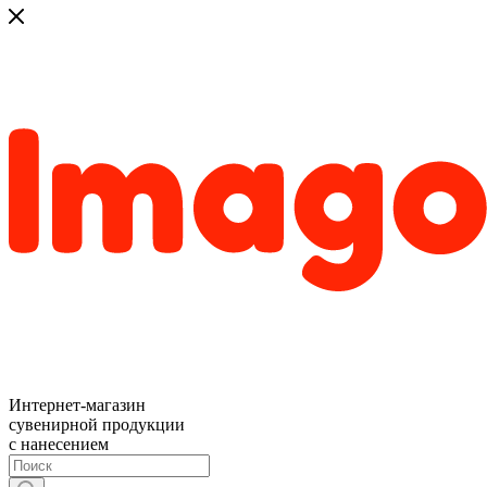
Интернет-магазин
сувенирной продукции
с нанесением