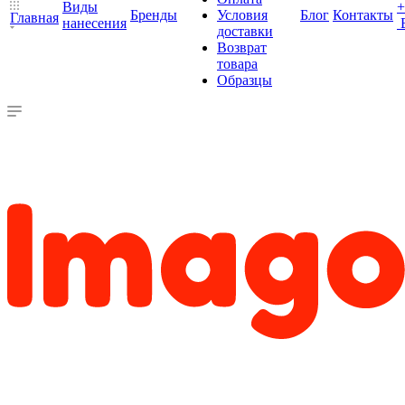
Виды
+
Бренды
Условия
Блог
Контакты
Главная
нанесения
доставки
Возврат
товара
Образцы