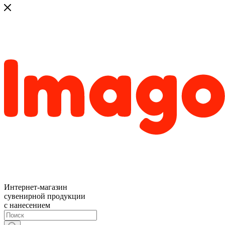
Интернет-магазин
сувенирной продукции
с нанесением