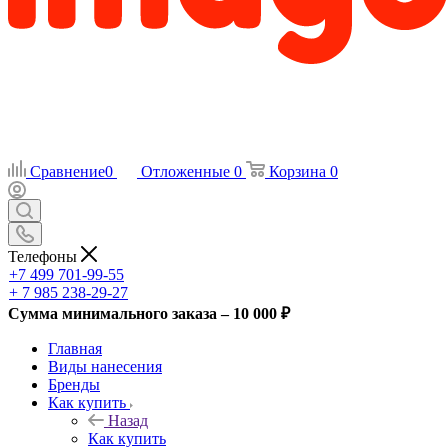
Сравнение
0
Отложенные
0
Корзина
0
Телефоны
+7 499 701-99-55
+ 7 985 238-29-27
Сумма минимального заказа – 10 000 ₽
Главная
Виды нанесения
Бренды
Как купить
Назад
Как купить