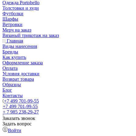
Одежда Portobello
Толстовки и худи
Футболки
Шарфы
Ветровки
Мерч на заказ
Вязаный трикотаж на заказ
Главная
Виды нанесения
Бренды
Как купить
Оформление заказа
Оплата
Условия доставки
Возврат товара
Образцы
Блог
Контакты
+7 499 701-99-55
+7 499 701-99-55
+ 7 985 238-29-27
Заказать звонок
Задать вопрос
Войти