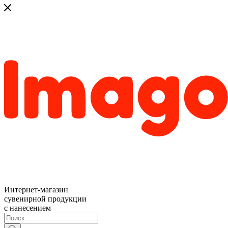
Интернет-магазин
сувенирной продукции
с нанесением