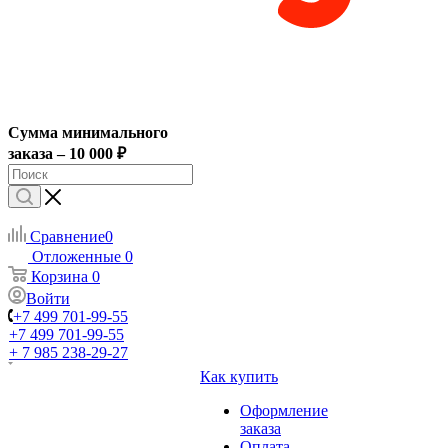
Сумма минимального
заказа – 10 000 ₽
Сравнение
0
Отложенные
0
Корзина
0
Войти
+7 499 701-99-55
+7 499 701-99-55
+ 7 985 238-29-27
Как купить
Оформление
заказа
Оплата