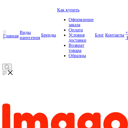
Как купить
Оформление
заказа
Оплата
Виды
+
Бренды
Условия
Блог
Контакты
Главная
нанесения
доставки
Возврат
товара
Образцы