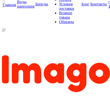
Виды
+
Бренды
Условия
Блог
Контакты
Главная
нанесения
доставки
Возврат
товара
Образцы