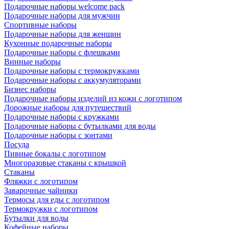
Подарочные наборы welcome pack
Подарочные наборы для мужчин
Спортивные наборы
Подарочные наборы для женщин
Кухонные подарочные наборы
Подарочные наборы с флешками
Винные наборы
Подарочные наборы с термокружками
Подарочные наборы с аккумуляторами
Бизнес наборы
Подарочные наборы изделий из кожи с логотипом
Дорожные наборы для путешествий
Подарочные наборы с кружками
Подарочные наборы с бутылками для воды
Подарочные наборы с зонтами
Посуда
Пивные бокалы с логотипом
Многоразовые стаканы с крышкой
Стаканы
Фляжки с логотипом
Заварочные чайники
Термосы для еды с логотипом
Термокружки с логотипом
Бутылки для воды
Кофейные наборы