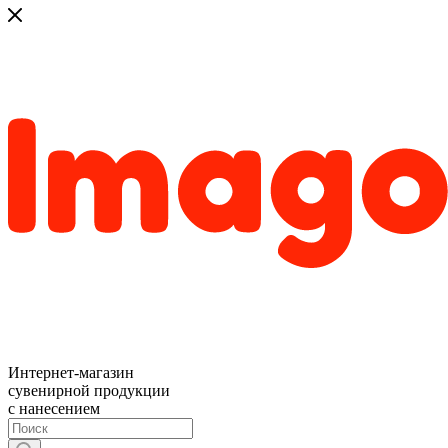
Интернет-магазин
сувенирной продукции
с нанесением