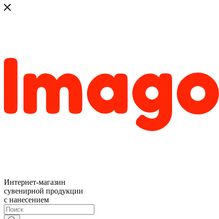
Интернет-магазин
сувенирной продукции
с нанесением