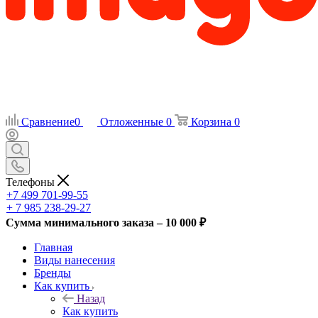
Сравнение
0
Отложенные
0
Корзина
0
Телефоны
+7 499 701-99-55
+ 7 985 238-29-27
Сумма минимального заказа – 10 000 ₽
Главная
Виды нанесения
Бренды
Как купить
Назад
Как купить