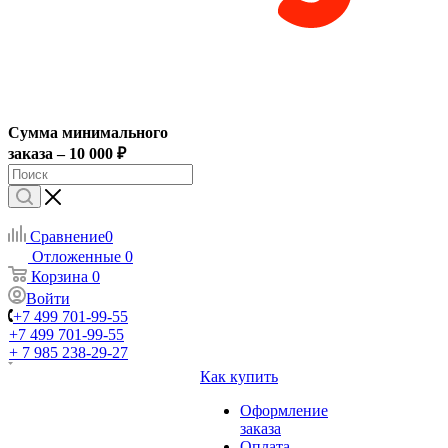
Сумма минимального
заказа – 10 000 ₽
Сравнение
0
Отложенные
0
Корзина
0
Войти
+7 499 701-99-55
+7 499 701-99-55
+ 7 985 238-29-27
Как купить
Оформление
заказа
Оплата