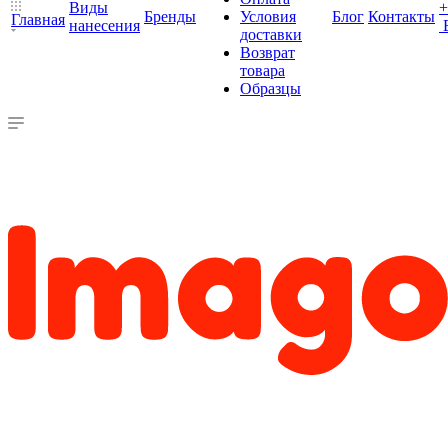
Виды
+
Бренды
Условия
Блог
Контакты
Главная
нанесения
доставки
Возврат
товара
Образцы