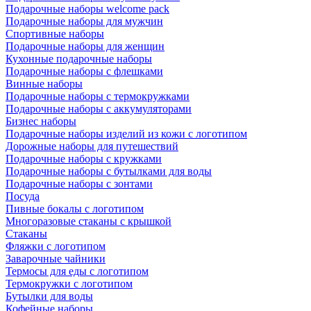
Подарочные наборы welcome pack
Подарочные наборы для мужчин
Спортивные наборы
Подарочные наборы для женщин
Кухонные подарочные наборы
Подарочные наборы с флешками
Винные наборы
Подарочные наборы с термокружками
Подарочные наборы с аккумуляторами
Бизнес наборы
Подарочные наборы изделий из кожи с логотипом
Дорожные наборы для путешествий
Подарочные наборы с кружками
Подарочные наборы с бутылками для воды
Подарочные наборы с зонтами
Посуда
Пивные бокалы с логотипом
Многоразовые стаканы с крышкой
Стаканы
Фляжки с логотипом
Заварочные чайники
Термосы для еды с логотипом
Термокружки с логотипом
Бутылки для воды
Кофейные наборы