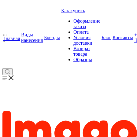
Как купить
Оформление
заказа
Оплата
Виды
+
Бренды
Условия
Блог
Контакты
Главная
нанесения
доставки
Возврат
товара
Образцы