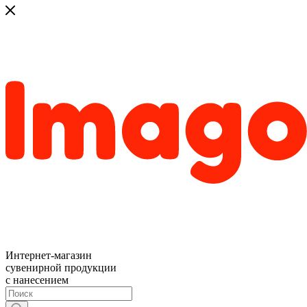
Интернет-магазин
сувенирной продукции
с нанесением