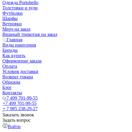
Одежда Portobello
Толстовки и худи
Футболки
Шарфы
Ветровки
Мерч на заказ
Вязаный трикотаж на заказ
Главная
Виды нанесения
Бренды
Как купить
Оформление заказа
Оплата
Условия доставки
Возврат товара
Образцы
Блог
Контакты
+7 499 701-99-55
+7 499 701-99-55
+ 7 985 238-29-27
Заказать звонок
Задать вопрос
Войти